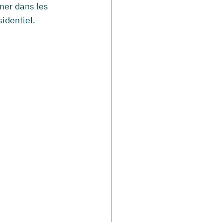
ner dans les 
identiel.