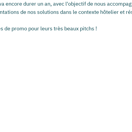
 encore durer un an, avec l'objectif de nous accompag
ations de nos solutions dans le contexte hôtelier et rés
s de promo pour leurs très beaux pitchs !