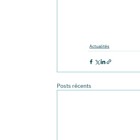
Actualités
Posts récents