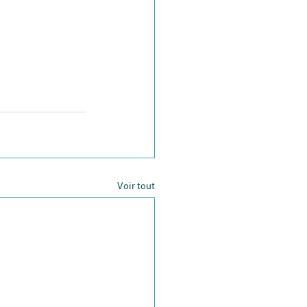
Voir tout