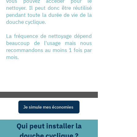
vous pouvez accéder pour le
nettoyer. Il peut donc être réutilisé
pendant toute la durée de vie de la
douche cyclique.
La fréquence de nettoyage dépend
beaucoup de l'usage mais nous
recommandons au moins 1 fois par
mois.
Je simule mes économies
Qui peut installer la
douche cyclique ?