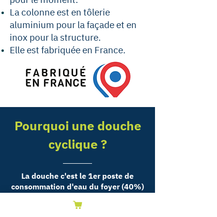
La colonne est en tôlerie
aluminium pour la façade et en
inox pour la structure.
Elle est fabriquée en France.
Pourquoi une douche
cyclique ?
La douche c'est le
1er
poste de
consommation d'eau du foyer (40%)
et le 2ème en énergie (13%).