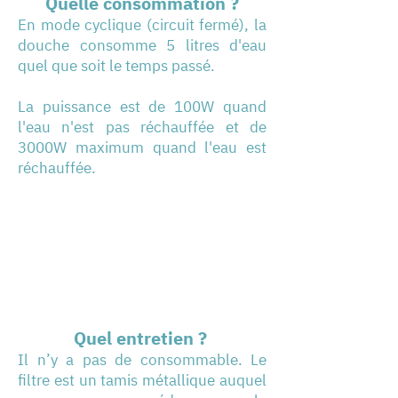
Quelle consommation ?
En mode cyclique (circuit fermé), la
douche consomme 5 litres d'eau
quel que soit le temps passé.
La puissance est de 100W quand
l'eau n'est pas réchauffée et de
3000W maximum quand l'eau est
réchauffée.
Quel entretien ?
Il n’y a pas de consommable. Le
filtre est un tamis métallique auquel