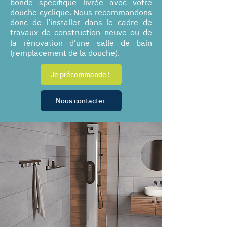
bonde spécifique livrée avec votre
douche cyclique. Nous recommandons
donc de l’installer dans le cadre de
travaux de construction neuve ou de
la rénovation d’une salle de bain
(remplacement de la douche).
Je précommande !
Nous contacter