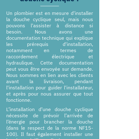
Un plombier est en mesure d'installer
la douche cyclique seul, mais nous
pouvons l'assister à distance si
besoin. Nous avons une
documentation technique qui explique
les prérequis d'installation,
notamment en termes de
raccordement électrique et
hydraulique. Cette documentation
peut vous être envoyée sur demande.
Nous sommes en lien avec les clients
avant la livraison, pendant
l'installation pour guider l'installateur,
et après pour nous assurer que tout
fonctionne.
L’installation d’une douche cyclique
nécessite de prévoir l’arrivée de
l’énergie pour brancher la douche
(dans le respect de la norme NF15-
100). Il faut également installer une