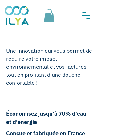
Une innovation qui vous permet de
réduire votre impact
environnemental et vos factures
tout en profitant d’une douche
confortable !
1
Économisez jusqu'à 70% d'eau
et d'énergie
Conçue et fabriquée en
France