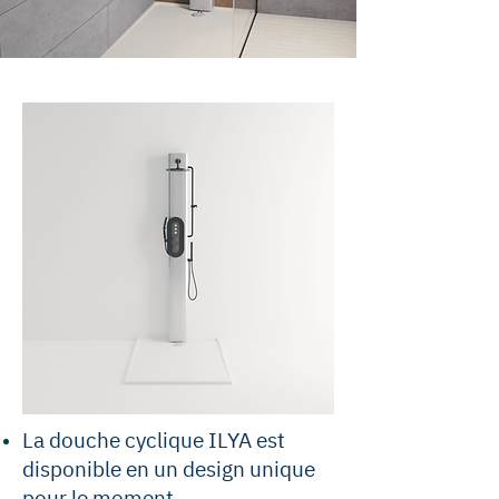
La douche cyclique ILYA est
disponible en un design unique
pour le moment.