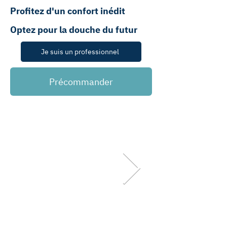
Profitez d'un confort inédit
Optez pour
la douche du futur
Je suis un professionnel
Précommander