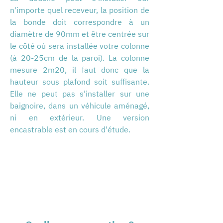
n'importe quel receveur, la position de
la bonde doit correspondre à un
diamètre de 90mm et être centrée sur
le côté où sera installée votre colonne
(à 20-25cm de la paroi). La colonne
mesure 2m20, il faut donc que la
hauteur sous plafond soit suffisante.
Elle ne peut pas s'installer sur une
baignoire, dans un véhicule aménagé,
ni en extérieur. Une version
encastrable est en cours d'étude.