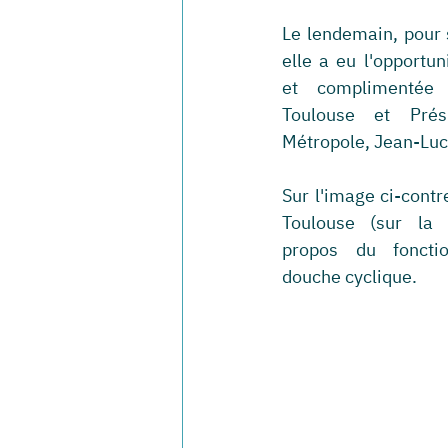
Le lendemain, pour 
elle a eu l'opportun
et complimentée
Toulouse et Prés
Métropole, Jean-L
Sur l'image ci-contre
Toulouse (sur la 
propos du foncti
douche cyclique. 