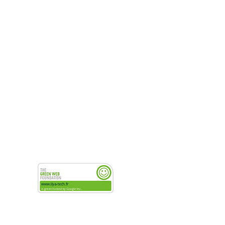
Website (EN)