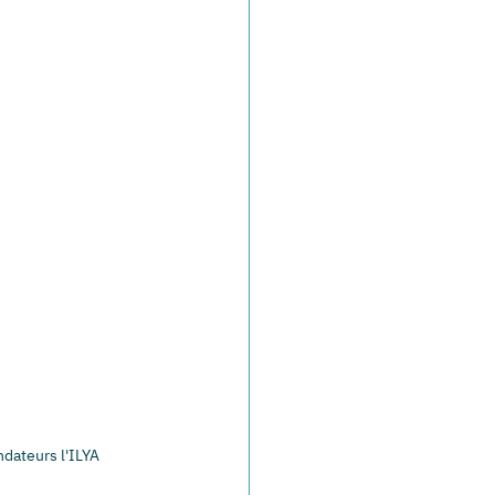
dateurs l'ILYA