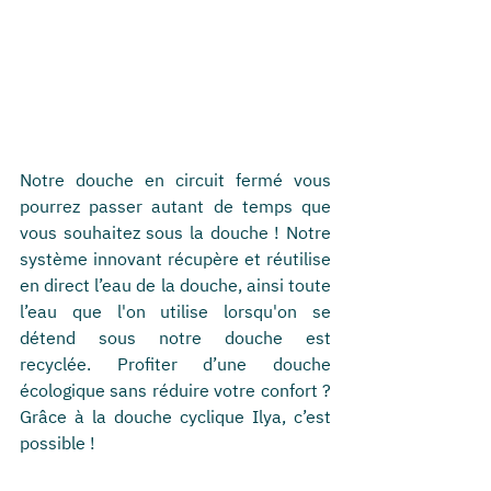
Notre douche en circuit fermé vous 
pourrez passer autant de temps que 
vous souhaitez sous la douche ! Notre 
système innovant récupère et réutilise 
en direct l’eau de la douche, ainsi toute 
l’eau que l'on utilise lorsqu'on se 
détend sous notre douche est 
recyclée. Profiter d’une douche 
écologique sans réduire votre confort ? 
Grâce à la douche cyclique Ilya, c’est 
possible !