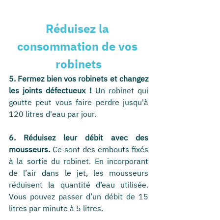
Réduisez la 
consommation de vos 
robinets
5. Fermez bien vos robinets et changez 
les joints défectueux !
 Un robinet qui 
goutte peut vous faire perdre jusqu'à 
120 litres d'eau par jour. 
6. Réduisez leur débit avec des 
mousseurs.
 Ce sont des embouts fixés 
à la sortie du robinet. En incorporant 
de l’air dans le jet, les mousseurs 
réduisent la quantité d’eau utilisée. 
Vous pouvez passer d’un débit de 15 
litres par minute à 5 litres.