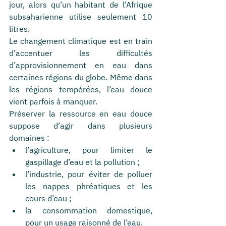
jour, alors qu’un habitant de l’Afrique 
subsaharienne utilise seulement 10 
litres.
Le changement climatique est en train 
d’accentuer les difficultés 
d’approvisionnement en eau dans 
certaines régions du globe. Même dans 
les régions tempérées, l’eau douce 
vient parfois à manquer.
Préserver la ressource en eau douce 
suppose d’agir dans plusieurs 
domaines :
l’agriculture, pour limiter le 
gaspillage d’eau et la pollution ;
l’industrie, pour éviter de polluer 
les nappes phréatiques et les 
cours d’eau ;
la consommation domestique, 
pour un usage raisonné de l’eau.