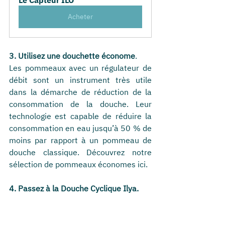
Le Capteur ILO
Acheter
3. Utilisez une douchette économe
.
Les pommeaux avec un régulateur de 
débit sont un instrument très utile 
dans la démarche de réduction de la 
consommation de la douche. Leur 
technologie est capable de réduire la 
consommation en eau jusqu’à 50 % de 
moins par rapport à un pommeau de 
douche classique. Découvrez notre 
sélection de pommeaux économes ici.
4. Passez à la Douche Cyclique Ilya. 