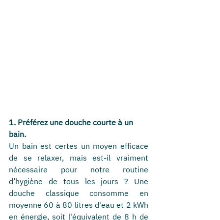
1. Préférez une douche courte à un 
bain.
Un bain est certes un moyen efficace 
de se relaxer, mais est-il vraiment 
nécessaire pour notre routine 
d’hygiène de tous les jours ? Une 
douche classique consomme en 
moyenne 60 à 80 litres d'eau et 2 kWh 
en énergie, soit l'équivalent de 8 h de 