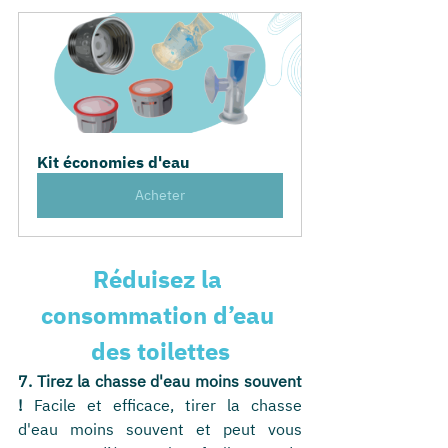
Kit économies d'eau
Acheter
Réduisez la 
consommation d’eau 
des toilettes
7. Tirez la chasse d'eau moins souvent 
!
 Facile et efficace, tirer la chasse 
d'eau moins souvent et peut vous 