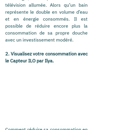
télévision allumée. Alors qu’un bain 
représente le double en volume d’eau 
et en énergie consommés. Il est 
possible de réduire encore plus la 
consommation de sa propre douche 
avec un investissement modéré.
2. Visualisez votre consommation avec 
le Capteur ILO par Ilya.
Comment réduire sa consommation en 