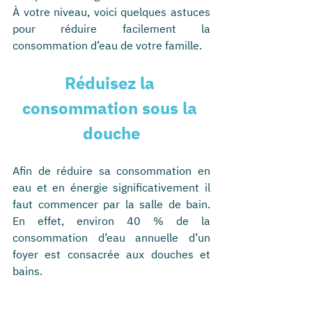
À votre niveau, voici quelques astuces 
pour réduire facilement la 
consommation d’eau de votre famille.
Réduisez la 
consommation sous la 
douche
Afin de réduire sa consommation en 
eau et en énergie significativement il 
faut commencer par la salle de bain. 
En effet, environ 40 % de la 
consommation d’eau annuelle d’un 
foyer est consacrée aux douches et 
bains.