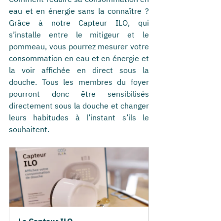
eau et en énergie sans la connaître ? 
Grâce à notre Capteur ILO, qui 
s’installe entre le mitigeur et le 
pommeau, vous pourrez mesurer votre 
consommation en eau et en énergie et 
la voir affichée en direct sous la 
douche. Tous les membres du foyer 
pourront donc être sensibilisés 
directement sous la douche et changer 
leurs habitudes à l’instant s’ils le 
souhaitent.