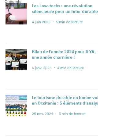
Conseils
Les Low-techs : une révolution
silencieuse pour un futur durable
4 juin 2025
5 min de lecture
Bilan de l’année 2024 pour ILYA,
une année charnière !
6 janv. 2025
4 min de lecture
Le tourisme durable en bonne voie
en Occitanie : 5 éléments d’analyse
25 nov. 2024
5 min de lecture