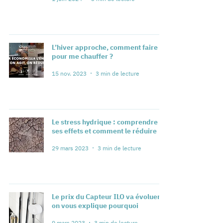
L’hiver approche, comment faire
pour me chauffer ?
15 nov. 2023
3 min de lecture
Le stress hydrique : comprendre
ses effets et comment le réduire
29 mars 2023
3 min de lecture
Le prix du Capteur ILO va évoluer :
on vous explique pourquoi
9 mars 2023
3 min de lecture