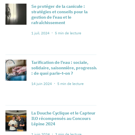
Se protéger de la canicule :
stratégies et conseils pour la
gestion de l’eau et le
rafraîchissement
1 juil. 2024
5 min de lecture
Tarification de l’eau : sociale,
solidaire, saisonnière, progressive
: de quoi parle-t-on ?
14 juin 2024
5 min de lecture
La Douche Cyclique et le Capteur
ILO récompensés au Concours
Lépine 2024
1 juin 2024
3 min de lecture