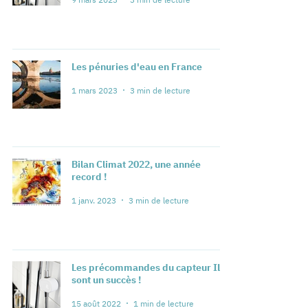
Les pénuries d'eau en France
1 mars 2023
3 min de lecture
Bilan Climat 2022, une année
record !
1 janv. 2023
3 min de lecture
Les précommandes du capteur ILO
sont un succès !
15 août 2022
1 min de lecture