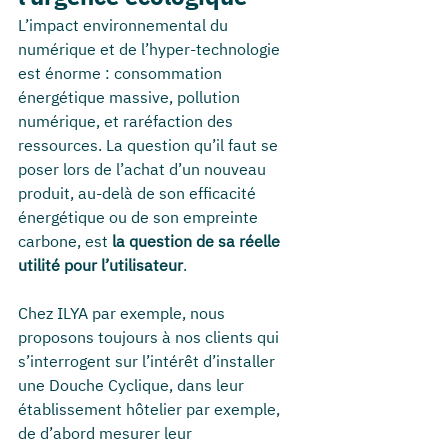
L’impact environnemental du 
numérique et de l’hyper-technologie 
est énorme : consommation 
énergétique massive, pollution 
numérique, et raréfaction des 
ressources. La question qu’il faut se 
poser lors de l’achat d’un nouveau 
produit, au-delà de son efficacité 
énergétique ou de son empreinte 
carbone, est 
la question de sa réelle 
utilité pour l’utilisateur
.
Chez ILYA par exemple, nous 
proposons toujours à nos clients qui 
s’interrogent sur l’intérêt d’installer 
une Douche Cyclique, dans leur 
établissement hôtelier par exemple, 
de d’abord mesurer leur 