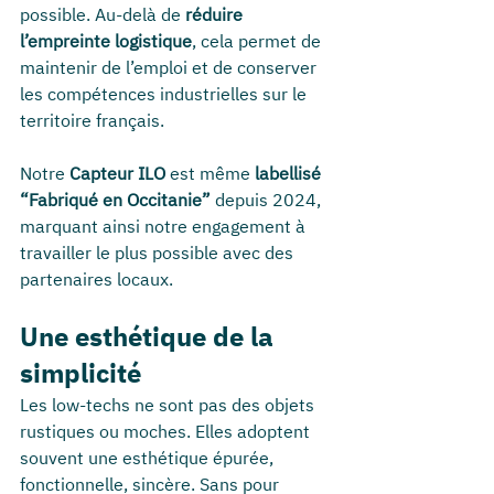
possible. Au-delà de 
réduire 
l’empreinte logistique
, cela permet de 
maintenir de l’emploi et de conserver 
les compétences industrielles sur le 
territoire français.
Notre 
Capteur ILO
 est même 
labellisé 
“Fabriqué en Occitanie”
 depuis 2024, 
marquant ainsi notre engagement à 
travailler le plus possible avec des 
partenaires locaux.
Une esthétique de la 
simplicité
Les low-techs ne sont pas des objets 
rustiques ou moches. Elles adoptent 
souvent une esthétique épurée, 
fonctionnelle, sincère. Sans pour 