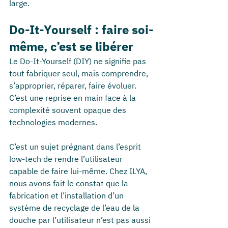
large.
Do-It-Yourself : faire soi-
même, c’est se libérer
Le Do-It-Yourself (DIY) ne signifie pas 
tout fabriquer seul, mais comprendre, 
s’approprier, réparer, faire évoluer. 
C’est une reprise en main face à la 
complexité souvent opaque des 
technologies modernes.
C’est un sujet prégnant dans l’esprit 
low-tech de rendre l’utilisateur 
capable de faire lui-même. Chez ILYA, 
nous avons fait le constat que la 
fabrication et l’installation d’un 
système de recyclage de l’eau de la 
douche par l’utilisateur n’est pas aussi 