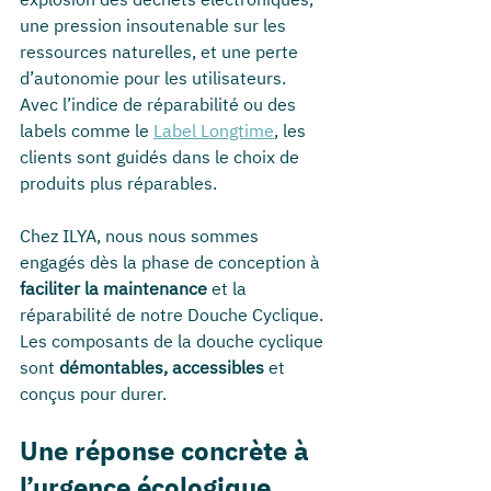
une pression insoutenable sur les 
ressources naturelles, et une perte 
d’autonomie pour les utilisateurs. 
Avec l’indice de réparabilité ou des 
labels comme le 
Label Longtime
, les 
clients sont guidés dans le choix de 
produits plus réparables.
Chez ILYA, nous nous sommes 
engagés dès la phase de conception à 
faciliter la maintenance
 et la 
réparabilité de notre Douche Cyclique. 
Les composants de la douche cyclique 
sont 
démontables, accessibles
 et 
conçus pour durer.
Une réponse concrète à 
l’urgence écologique