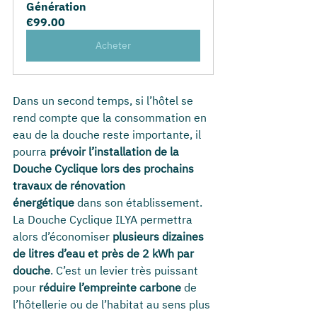
Génération
€99.00
Acheter
Dans un second temps, si l’hôtel se 
rend compte que la consommation en 
eau de la douche reste importante, il 
pourra 
prévoir l’installation de la 
Douche Cyclique lors des prochains 
travaux de rénovation 
énergétique
 dans son établissement. 
La Douche Cyclique ILYA permettra 
alors d’économiser 
plusieurs dizaines 
de litres d’eau et près de 2 kWh par 
douche
. C’est un levier très puissant 
pour 
réduire l’empreinte carbone
 de 
l’hôtellerie ou de l’habitat au sens plus 