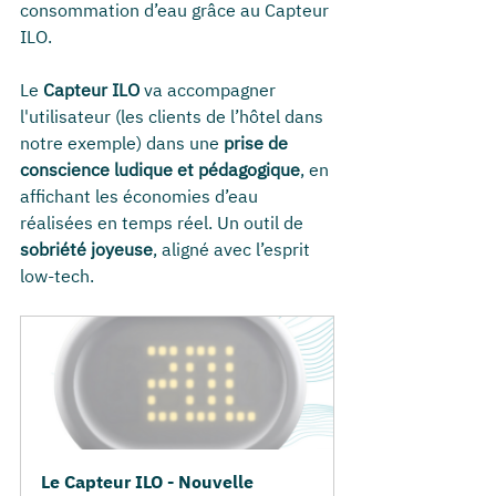
consommation d’eau grâce au Capteur 
ILO.
Le 
Capteur ILO
 va accompagner 
l'utilisateur (les clients de l’hôtel dans 
notre exemple) dans une 
prise de 
conscience ludique et pédagogique
, en 
affichant les économies d’eau 
réalisées en temps réel. Un outil de 
sobriété joyeuse
, aligné avec l’esprit 
low-tech.
Le Capteur ILO - Nouvelle 