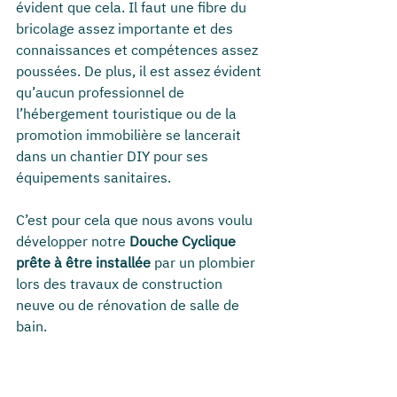
évident que cela. Il faut une fibre du 
bricolage assez importante et des 
connaissances et compétences assez 
poussées. De plus, il est assez évident 
qu’aucun professionnel de 
l’hébergement touristique ou de la 
promotion immobilière se lancerait 
dans un chantier DIY pour ses 
équipements sanitaires.
C’est pour cela que nous avons voulu 
développer notre 
Douche Cyclique 
prête à être installée
 par un plombier 
lors des travaux de construction 
neuve ou de rénovation de salle de 
bain.