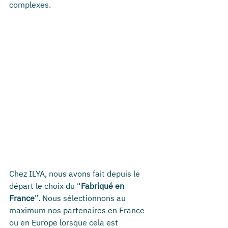
complexes.
Chez ILYA, nous avons fait depuis le 
départ le choix du “
Fabriqué en 
France
”. Nous sélectionnons au 
maximum nos partenaires en France 
ou en Europe lorsque cela est 