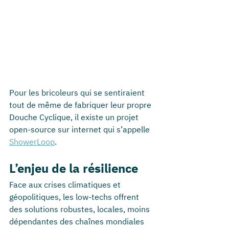
Pour les bricoleurs qui se sentiraient 
tout de même de fabriquer leur propre 
Douche Cyclique, il existe un projet 
open-source sur internet qui s’appelle 
ShowerLoop
.
L’enjeu de la résilience
Face aux crises climatiques et 
géopolitiques, les low-techs offrent 
des solutions robustes, locales, moins 
dépendantes des chaînes mondiales 