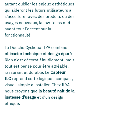
autant oublier les enjeux esthétiques 
qui aideront les futurs utilisateurs à 
s’acculturer avec des produits ou des 
usages nouveaux, la low-techs met 
avant tout l’accent sur la 
fonctionnalité.
La Douche Cyclique ILYA combine 
efficacité technique et design épuré
. 
Rien n’est décoratif inutilement, mais 
tout est pensé pour être agréable, 
rassurant et durable. Le 
Capteur 
ILO
 reprend cette logique : compact, 
visuel, simple à installer. Chez ILYA 
nous croyons que 
la beauté naît de la 
justesse d’usage
 et d’un design 
éthique.