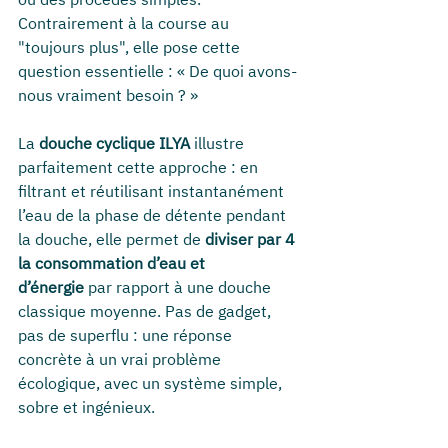
Contrairement à la course au 
"toujours plus", elle pose cette 
question essentielle : « De quoi avons-
nous vraiment besoin ? »
La 
douche cyclique ILYA
 illustre 
parfaitement cette approche : en 
filtrant et réutilisant instantanément 
l’eau de la phase de détente pendant 
la douche, elle permet de 
diviser par 4 
la consommation d’eau
et 
d’énergie
 par rapport à une douche 
classique moyenne. Pas de gadget, 
pas de superflu : une réponse 
concrète à un vrai problème 
écologique, avec un système simple, 
sobre et ingénieux.